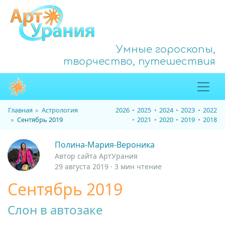
Умные гороскопы,
творчество, путешествия
Главная
Астрология
2026
2025
2024
2023
2022
Сентябрь 2019
2021
2020
2019
2018
Полина-Мария-Вероника
Автор сайта АртУрания
29 августа 2019 · 3 мин чтение
Сентябрь 2019
Слон в автозаке