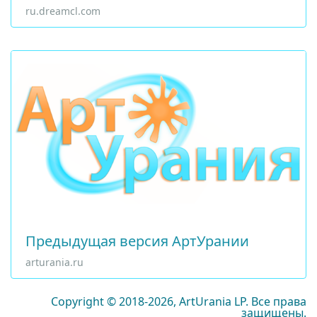
ru.dreamcl.com
Предыдущая версия АртУрании
arturania.ru
Copyright © 2018-2026, ArtUrania LP. Все права
защищены.