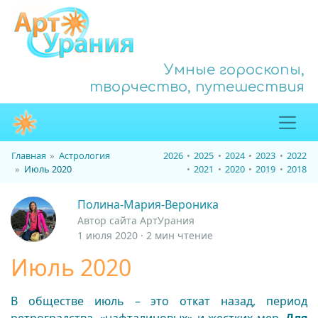
Умные гороскопы,
творчество, путешествия
Главная
Астрология
2026
2025
2024
2023
2022
Июль 2020
2021
2020
2019
2018
Полина-Мария-Вероника
Автор сайта АртУрания
1 июля 2020 · 2 мин чтение
Июль 2020
В обществе июль – это откат назад, период