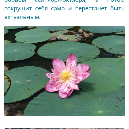
сокрушит себя само и перестанет быть
актуальным.