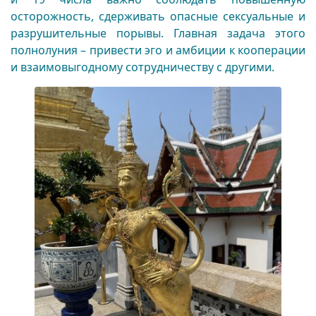
осторожность, сдерживать опасные сексуальные и
разрушительные порывы. Главная задача этого
полнолуния – привести эго и амбиции к кооперации
и взаимовыгодному сотрудничеству с другими.