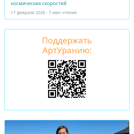
космических скоростей
17 февраля 2026 · 7 мин чтение
Поддержать
АртУранию: