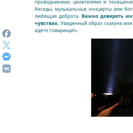
проводниками, целителями и посещени
беседы, музыкальные концерты или бог
любящая доброта.
Важно доверять ин
чувствах.
Увиденный образ скакуна или
идёте товарищи!».