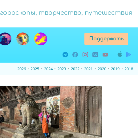
гороскопы, творчество, путешествия
Поддержать
2026
2025
2024
2023
2022
2021
2020
2019
2018